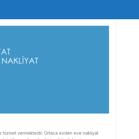
de hizmet vermektedir. Ortaca evden eve nakliyat