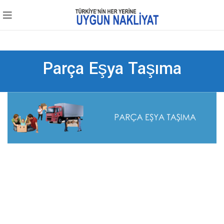
Parça Eşya Taşıma