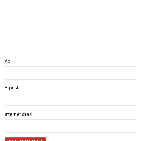
Ad
E-posta
İnternet sitesi