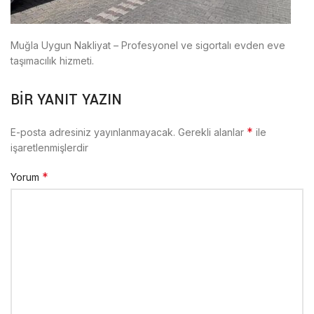
Muğla Uygun Nakliyat – Profesyonel ve sigortalı evden eve
taşımacılık hizmeti.
BIR YANIT YAZIN
*
E-posta adresiniz yayınlanmayacak.
Gerekli alanlar
ile
işaretlenmişlerdir
*
Yorum