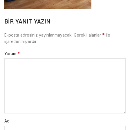
BIR YANIT YAZIN
*
E-posta adresiniz yayınlanmayacak.
Gerekli alanlar
ile
işaretlenmişlerdir
*
Yorum
Ad