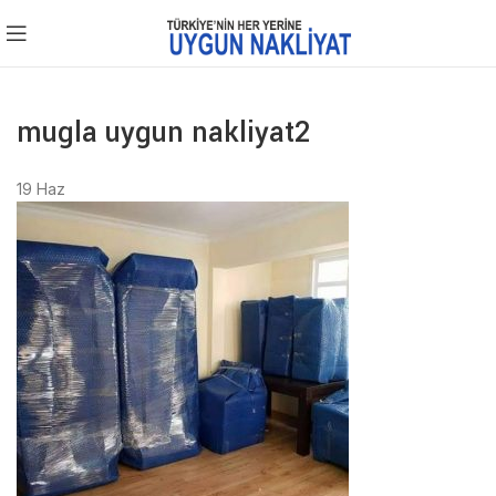
mugla uygun nakliyat2
19
Haz